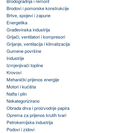
Brodogradnja i remont
Brodovi i pomorske konstrukcije
Brtve, spojevi i zapune
Energetika
Građevinska industrija
Grijači, ventilatori i kompresori
Grijanje, ventilacija i klimatizacija
Gumene površine
Industrije
Izmjenjivači topline
Krovovi
Mehanički prijenos energije
Motori i kućišta
Nafta i plin
Nekategorizirano
Obrada drva i proizvodnje papira
Oprema za prijenos krutih tvari
Petrokemijska industrija
Podovi i zidovi