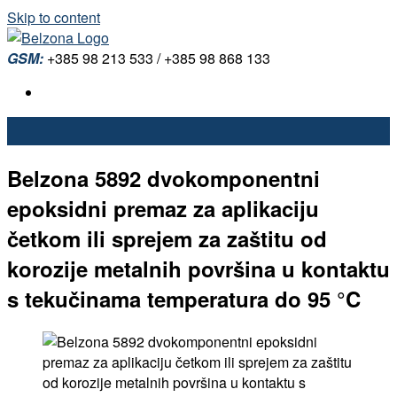
Skip to content
GSM:
+385 98 213 533 / +385 98 868 133
Belzona 5892 dvokomponentni
epoksidni premaz za aplikaciju
četkom ili sprejem za zaštitu od
korozije metalnih površina u kontaktu
s tekučinama temperatura do 95 °C