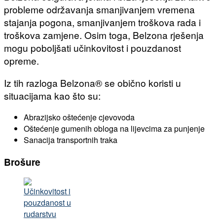
probleme održavanja smanjivanjem vremena
stajanja pogona, smanjivanjem troškova rada i
troškova zamjene. Osim toga, Belzona rješenja
mogu poboljšati učinkovitost i pouzdanost
opreme.
Iz tih razloga Belzona® se obično koristi u
situacijama kao što su:
Abrazijsko oštećenje cjevovoda
Oštećenje gumenih obloga na lijevcima za punjenje
Sanacija transportnih traka
Brošure