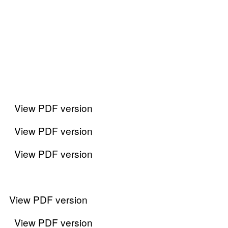
View PDF version
View PDF version
View PDF version
View PDF version
View PDF version