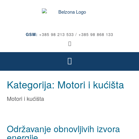
GSM:
+385 98 213 533 / +385 98 868 133
Kategorija:
Motori i kućišta
Motori i kućišta
Održavanje obnovljivih izvora
energije