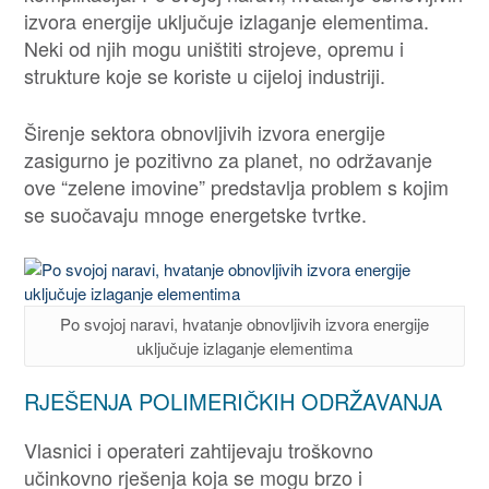
izvora energije uključuje izlaganje elementima.
Neki od njih mogu uništiti strojeve, opremu i
strukture koje se koriste u cijeloj industriji.
Širenje sektora obnovljivih izvora energije
zasigurno je pozitivno za planet, no održavanje
ove “zelene imovine” predstavlja problem s kojim
se suočavaju mnoge energetske tvrtke.
Po svojoj naravi, hvatanje obnovljivih izvora energije
uključuje izlaganje elementima
RJEŠENJA POLIMERIČKIH ODRŽAVANJA
Vlasnici i operateri zahtijevaju troškovno
učinkovno rješenja koja se mogu brzo i