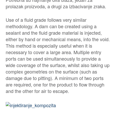
prolazak proizvoda, a drugi za izbacivanje zraka.
Use of a fluid grade follows very similar
methodology. A dam can be created using a
sealant and the fluid grade material is injected,
either by hand or mechanical means, into the void.
This method is especially useful when it is
necessary to cover a large area. Multiple entry
ports can be used simultaneously to provide a
wide coverage of the surface, whilst also taking up
complex geometries on the surface (such as
damage due to pitting). A minimum of two ports
are required, one for the product to flow through
and the other for air to escape.