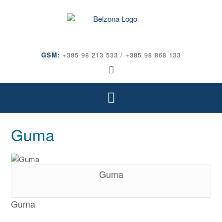
GSM:
+385 98 213 533 / +385 98 868 133
Guma
Guma
Guma