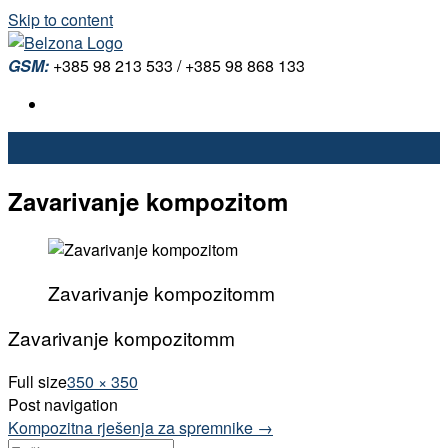
Skip to content
GSM:
+385 98 213 533 / +385 98 868 133
Zavarivanje kompozitom
Zavarivanje kompozitomm
Zavarivanje kompozitomm
Full size
350 × 350
Post navigation
Kompozitna rješenja za spremnike
→