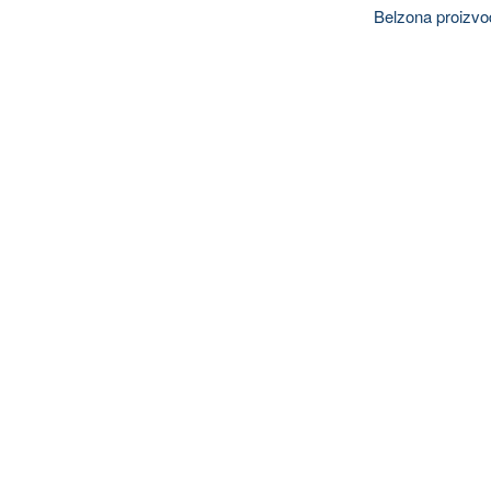
Belzona proizvo