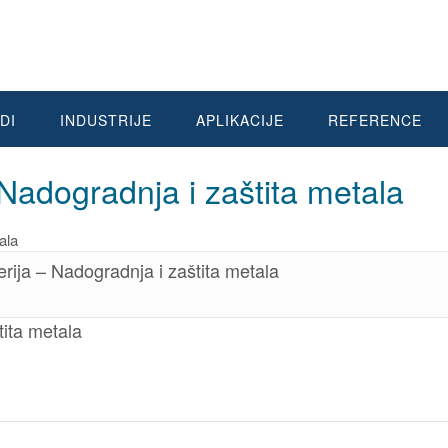
DI
INDUSTRIJE
APLIKACIJE
REFERENCE
Nadogradnja i zaštita metala
rija – Nadogradnja i zaštita metala
tita metala