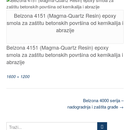
Belzona 4151 (Magma-Quartz Resin) epoxy
smola za zaštitu betonskih površina od kemikalija i
abrazije
Belzona 4151 (Magma-Quartz Resin) epoxy
smola za zaštitu betonskih površina od kemikalija i
abrazije
1600 × 1200
Belzona 4000 serija –
nadogradnja i zaštita građe
→