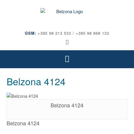
GSM:
+385 98 213 533 / +385 98 868 133
Belzona 4124
Belzona 4124
Belzona 4124