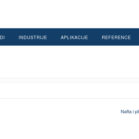
DI
INDUSTRIJE
APLIKACIJE
REFERENCE
Nafta i p