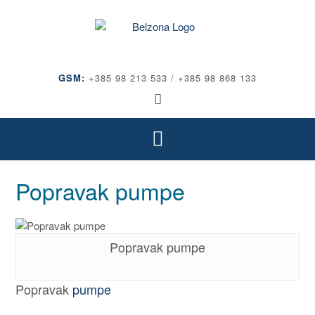
GSM:
+385 98 213 533 / +385 98 868 133
Popravak pumpe
Popravak pumpe
Popravak
pumpe