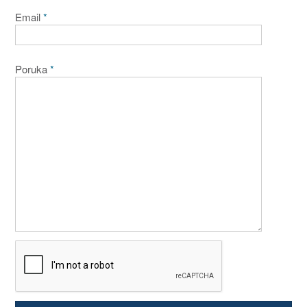
Email
*
Poruka
*