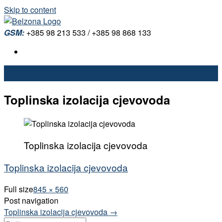
Skip to content
GSM:
+385 98 213 533 / +385 98 868 133
Toplinska izolacija cjevovoda
Toplinska izolacija cjevovoda
Toplinska izolacija cjevovoda
Full size
845 × 560
Post navigation
Toplinska izolacija cjevovoda
→