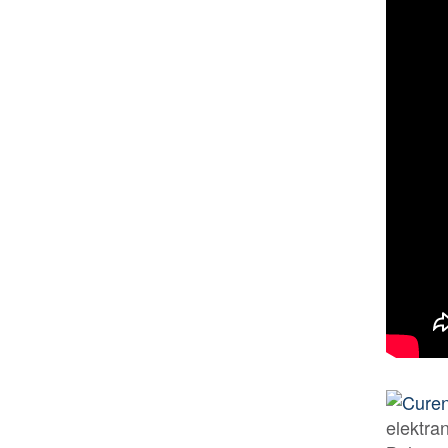
elektran